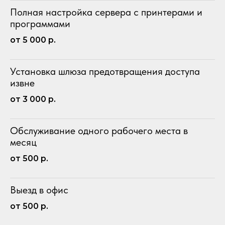
Полная настройка сервера с принтерами и
программами
от 5 000 р.
Установка шлюза предотвращения доступа
извне
от 3 000 р.
Обслуживание одного рабочего места в
месяц
от 500 р.
Выезд в офис
от 500 р.