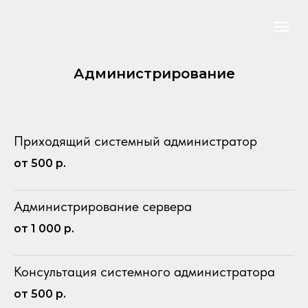
Администрирование
Приходящий системный администратор
от 500 р.
Администрирование сервера
от 1 000 р.
Консультация системного администратора
от 500 р.