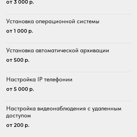
от 3 000 р.
Установка операционной системы
от 1 000 р.
Установка автоматической архивации
от 500 р.
Настройка IP телефонии
от 5 000 р.
Настройка видеонаблюдения с удаленным
доступом
от 200 р.