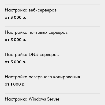
Настройка веб-серверов
от 3 000 р.
Настройка почтовых серверов
от 3 000 р.
Настройка DNS-серверов
от 3 000 р.
Настройка резервного копирования
от 1 000 р.
Настройка Windows Server