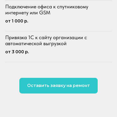
Подключение офиса к спутниковому
интернету или GSM
от 1 000 р.
Привязка 1С к сайту организации с
автоматической выгрузкой
от 3 000 р.
Оставить заявку на ремонт