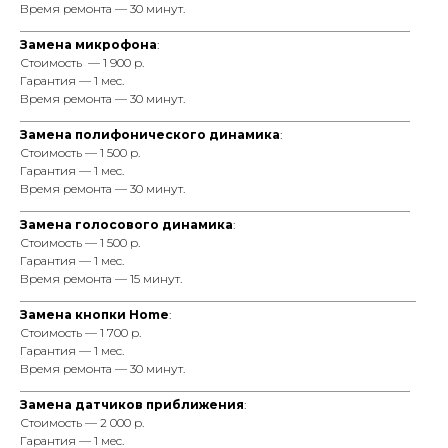
Время ремонта — 30 минут.
_________________________________________________________________
Замена микрофона
:
Стоимость — 1 900 р.
Гарантия — 1 мес.
Время ремонта — 30 минут.
_________________________________________________________________
Замена полифонического динамика
:
Стоимость — 1 500 р.
Гарантия — 1 мес.
Время ремонта — 30 минут.
_________________________________________________________________
Замена голосового динамика
:
Стоимость — 1 500 р.
Гарантия — 1 мес.
Время ремонта — 15 минут.
__________________________________________________________________
Замена кнопки Home
:
Стоимость — 1 700 р.
Гарантия — 1 мес.
Время ремонта — 30 минут.
_________________________________________________________________
Замена датчиков приближения
:
Стоимость — 2 000 р.
Гарантия — 1 мес.