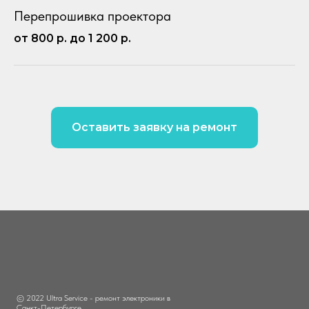
Перепрошивка проектора
от 800 р. до 1 200 р.
Оставить заявку на ремонт
© 2022 Ultra Service - ремонт электроники в
Санкт-Петербурге