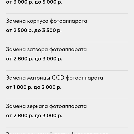
от 3 000 р. до 5 000 р.
Замена корпуса фотоаппарата
от 2 500 р. до 3 500 р.
Замена затвора фотоаппарата
от 2 800 р. до 3 000 р.
Замена матрицы CCD фотоаппарата
от 1 800 р. до 2 000 р.
Замена зеркала фотоаппарата
от 2 800 р. до 3 000 р.