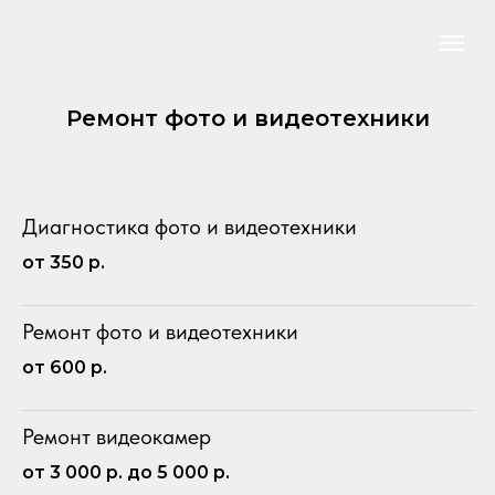
Ремонт фото и видеотехники
Диагностика фото и видеотехники
от 350 р.
Ремонт фото и видеотехники
от 600 р.
Ремонт видеокамер
от 3 000 р. до 5 000 р.