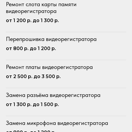
Ремонт слота карты памяти
видеорегистратора
от 1 200 р. до 1 300 р.
Перепрошивка видеорегистратора
от 800 р. до 1 200 р.
Ремонт платы видеорегистратора
от 2 500 р. до 3 500 р.
Замена разъёма видеорегистратора
от 1 300 р. до 1 500 р.
Замена микрофона видеорегистратора