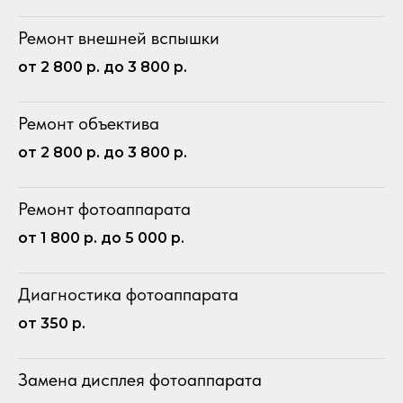
Ремонт внешней вспышки
от 2 800 р. до 3 800 р.
Ремонт объектива
от 2 800 р. до 3 800 р.
Ремонт фотоаппарата
от 1 800 р. до 5 000 р.
Диагностика фотоаппарата
от 350 р.
Замена дисплея фотоаппарата