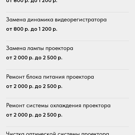
от 800 р. до 1 200 р.
Замена динамика видеорегистратора
от 800 р. до 1 200 р.
Замена лампы проектора
от 2 000 р. до 2 500 р.
Ремонт блока питания проектора
от 2 000 р. до 2 500 р.
Ремонт системы охлаждения проектора
от 2 000 р. до 2 500 р.
Чистка оптической системы проектора