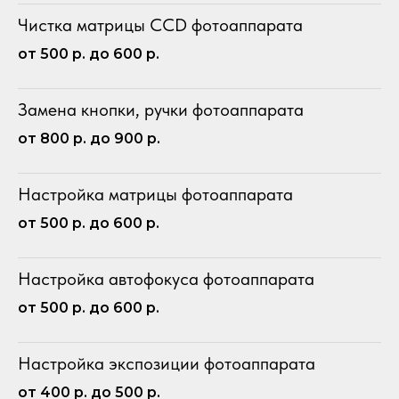
Чистка матрицы CCD фотоаппарата
от 500 р. до 600 р.
Замена кнопки, ручки фотоаппарата
от 800 р. до 900 р.
Настройка матрицы фотоаппарата
от 500 р. до 600 р.
Настройка автофокуса фотоаппарата
от 500 р. до 600 р.
Настройка экспозиции фотоаппарата
от 400 р. до 500 р.