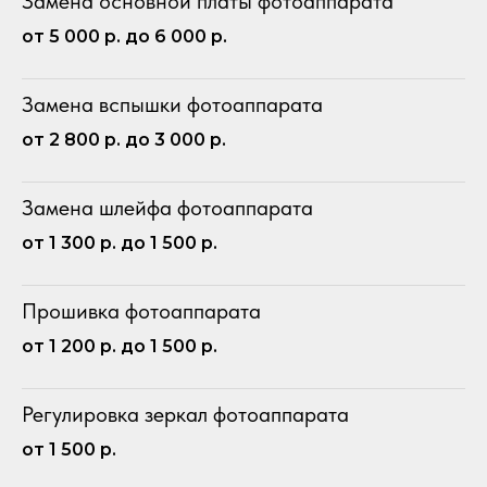
Замена основной платы фотоаппарата
от 5 000 р. до 6 000 р.
Замена вспышки фотоаппарата
от 2 800 р. до 3 000 р.
Замена шлейфа фотоаппарата
от 1 300 р. до 1 500 р.
Прошивка фотоаппарата
от 1 200 р. до 1 500 р.
Регулировка зеркал фотоаппарата
от 1 500 р.