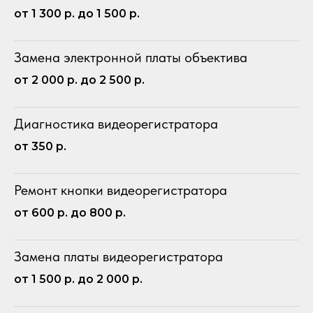
от 1 300 р. до 1 500 р.
Замена электронной платы объектива
от 2 000 р. до 2 500 р.
Диагностика видеорегистратора
от 350 р.
Ремонт кнопки видеорегистратора
от 600 р. до 800 р.
Замена платы видеорегистратора
от 1 500 р. до 2 000 р.