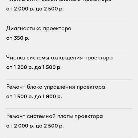
от 2 000 р. до 2 500 р.
Диагностика проектора
от 350 р.
Чистка системы охлаждения проектора
от 1 200 р. до 1 500 р.
Ремонт блока управления проектора
от 1 500 р. до 1 800 р.
Ремонт системной платы проектора
от 2 000 р. до 2 500 р.