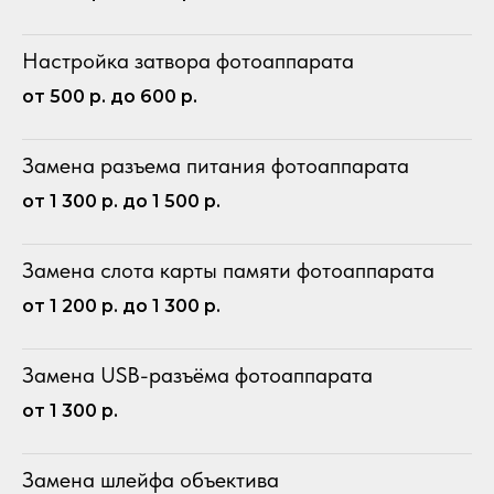
Настройка затвора фотоаппарата
от 500 р. до 600 р.
Замена разъема питания фотоаппарата
от 1 300 р. до 1 500 р.
Замена слота карты памяти фотоаппарата
от 1 200 р. до 1 300 р.
Замена USB-разъёма фотоаппарата
от 1 300 р.
Замена шлейфа объектива