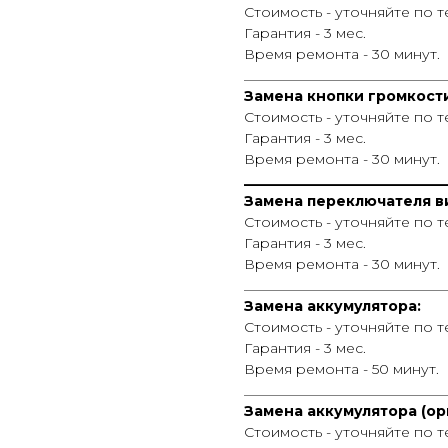
Стоимость - уточняйте по 
Гарантия - 3 мес.
Время ремонта - 30 минут.
_____________________________
Замена кнопки громкост
Стоимость - уточняйте по 
Гарантия - 3 мес.
Время ремонта - 30 минут.
_____________________________
Замена переключателя в
Стоимость - уточняйте по 
Гарантия - 3 мес.
Время ремонта - 30 минут.
_____________________________
Замена аккумулятора:
Стоимость - уточняйте по 
Гарантия - 3 мес.
Время ремонта - 50 минут.
_____________________________
Замена аккумулятора (ор
Стоимость - уточняйте по 