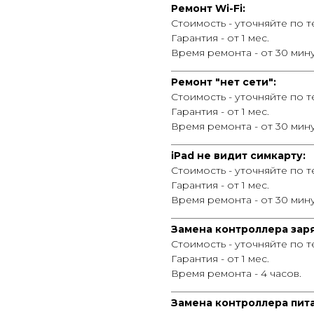
Ремонт Wi-Fi:
Стоимость - уточняйте по 
Гарантия - от 1 мес.
Время ремонта - от 30 мину
_____________________________
Ремонт "нет сети":
Стоимость - уточняйте по 
Гарантия - от 1 мес.
Время ремонта - от 30 мину
_____________________________
iPad не видит симкарту:
Стоимость - уточняйте по 
Гарантия - от 1 мес.
Время ремонта - от 30 мину
_____________________________
Замена контроллера зар
Стоимость - уточняйте по 
Гарантия - от 1 мес.
Время ремонта - 4 часов.
_____________________________
Замена контроллера пит