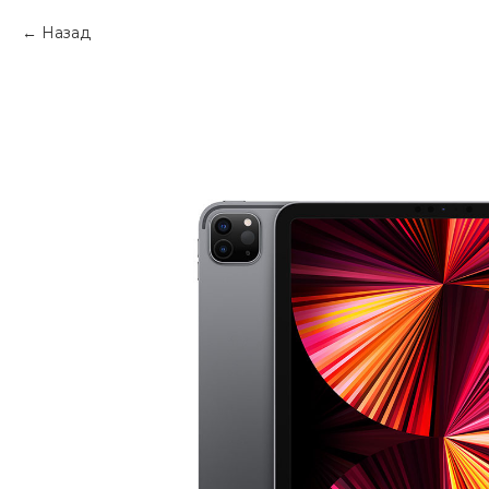
Назад