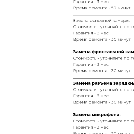
Гарантия - 3 мес.
Время ремонта - 50 минут.
_____________________________
Замена основной камеры:
Стоимость - уточняйте по 
Гарантия - 3 мес.
Время ремонта - 30 минут.
_____________________________
Замена фронтальной кам
Стоимость - уточняйте по 
Гарантия - 3 мес.
Время ремонта - 30 минут.
_____________________________
Замена разъема зарядки
Стоимость - уточняйте по 
Гарантия - 3 мес.
Время ремонта - 30 минут.
_____________________________
Замена микрофона:
Стоимость - уточняйте по 
Гарантия - 3 мес.
Время ремонта - 30 минут.