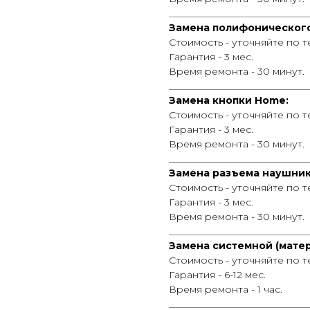
_____________________________
Замена полифонического
Стоимость - уточняйте по 
Гарантия - 3 мес.
Время ремонта - 30 минут.
_____________________________
Замена кнопки Home:
Стоимость - уточняйте по 
Гарантия - 3 мес.
Время ремонта - 30 минут.
_____________________________
Замена разъема наушник
Стоимость - уточняйте по 
Гарантия - 3 мес.
Время ремонта - 30 минут.
_____________________________
Замена системной (матер
Стоимость - уточняйте по т
Гарантия - 6-12 мес.
Время ремонта - 1 час.
_____________________________