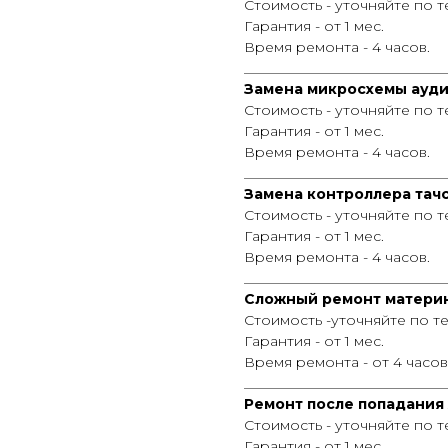
Стоимость - уточняйте по 
Гарантия - от 1 мес.
Время ремонта - 4 часов.
_____________________________
Замена микросхемы ауди
Стоимость - уточняйте по 
Гарантия - от 1 мес.
Время ремонта - 4 часов.
_____________________________
Замена контроллера тачс
Стоимость - уточняйте по 
Гарантия - от 1 мес.
Время ремонта - 4 часов.
_____________________________
Сложный ремонт материн
Стоимость -уточняйте по т
Гарантия - от 1 мес.
Время ремонта - от 4 часов
_____________________________
Ремонт после попадания 
Стоимость - уточняйте по 
Гарантия - от 1 мес.