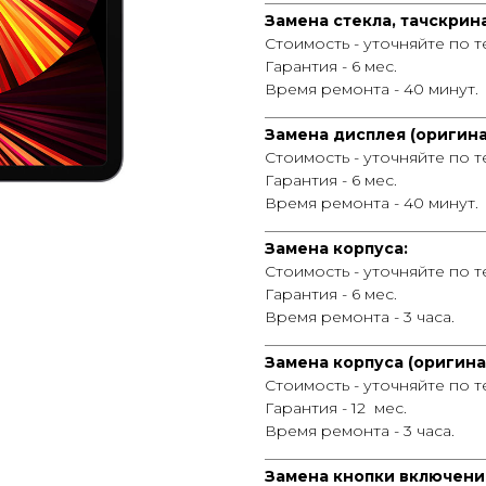
Замена стекла, тачскрина
Стоимость - уточняйте по 
Гарантия - 6 мес.
Время ремонта - 40 минут.
_____________________________
Замена дисплея (оригина
Стоимость - уточняйте по 
Гарантия - 6 мес.
Время ремонта - 40 минут.
_____________________________
Замена корпуса:
Стоимость - уточняйте по 
Гарантия - 6 мес.
Время ремонта - 3 часа.
_____________________________
Замена корпуса (оригинал
Стоимость - уточняйте по 
Гарантия - 12 мес.
Время ремонта - 3 часа.
_____________________________
Замена кнопки включени