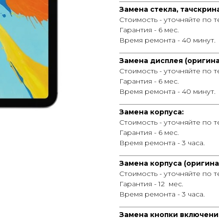
Замена стекла, тачскрина
Стоимость - уточняйте по 
Гарантия - 6 мес.
Время ремонта - 40 минут.
_____________________________
Замена дисплея (оригина
Стоимость - уточняйте по 
Гарантия - 6 мес.
Время ремонта - 40 минут.
_____________________________
Замена корпуса:
Стоимость - уточняйте по 
Гарантия - 6 мес.
Время ремонта - 3 часа.
_____________________________
Замена корпуса (оригинал
Стоимость - уточняйте по 
Гарантия - 12 мес.
Время ремонта - 3 часа.
_____________________________
Замена кнопки включени