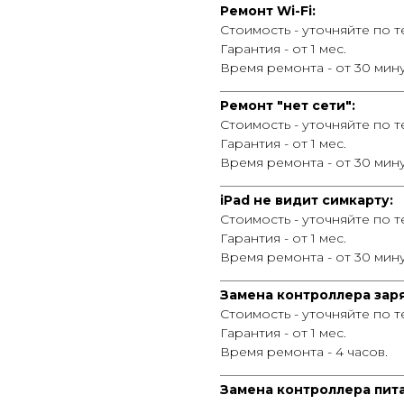
Ремонт Wi-Fi:
Стоимость - уточняйте по 
Гарантия - от 1 мес.
Время ремонта - от 30 мину
_____________________________
Ремонт "нет сети":
Стоимость - уточняйте по 
Гарантия - от 1 мес.
Время ремонта - от 30 мину
_____________________________
iPad не видит симкарту:
Стоимость - уточняйте по 
Гарантия - от 1 мес.
Время ремонта - от 30 мину
_____________________________
Замена контроллера зар
Стоимость - уточняйте по 
Гарантия - от 1 мес.
Время ремонта - 4 часов.
_____________________________
Замена контроллера пит