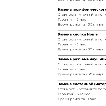
_____________________________
Замена полифонического
Стоимость - уточняйте по 
Гарантия - 3 мес.
Время ремонта - 30 минут.
_____________________________
Замена кнопки Home:
Стоимость - уточняйте по 
Гарантия - 3 мес.
Время ремонта - 30 минут.
_____________________________
Замена разъема наушник
Стоимость - уточняйте по 
Гарантия - 3 мес.
Время ремонта - 30 минут.
_____________________________
Замена системной (матер
Стоимость - уточняйте по т
Гарантия - 6-12 мес.
Время ремонта - 1 час.
_____________________________