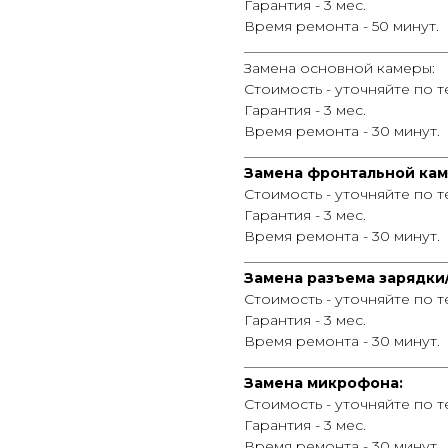
Гарантия - 3 мес.
Время ремонта - 50 минут.
_____________________________
Замена основной камеры:
Стоимость - уточняйте по 
Гарантия - 3 мес.
Время ремонта - 30 минут.
_____________________________
Замена фронтальной кам
Стоимость - уточняйте по 
Гарантия - 3 мес.
Время ремонта - 30 минут.
_____________________________
Замена разъема зарядки
Стоимость - уточняйте по 
Гарантия - 3 мес.
Время ремонта - 30 минут.
_____________________________
Замена микрофона:
Стоимость - уточняйте по 
Гарантия - 3 мес.
Время ремонта - 30 минут.