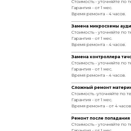
Стоимость - уточняйте по 
Гарантия - от 1 мес.
Время ремонта - 4 часов.
_____________________________
Замена микросхемы ауди
Стоимость - уточняйте по 
Гарантия - от 1 мес.
Время ремонта - 4 часов.
_____________________________
Замена контроллера тачс
Стоимость - уточняйте по 
Гарантия - от 1 мес.
Время ремонта - 4 часов.
_____________________________
Сложный ремонт материн
Стоимость -уточняйте по т
Гарантия - от 1 мес.
Время ремонта - от 4 часов
_____________________________
Ремонт после попадания 
Стоимость - уточняйте по 
Гарантия - от 1 мес.