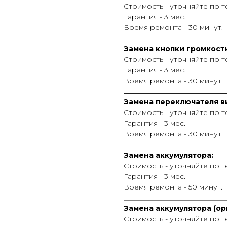
Стоимость - уточняйте по 
Гарантия - 3 мес.
Время ремонта - 30 минут.
_____________________________
Замена кнопки громкост
Стоимость - уточняйте по 
Гарантия - 3 мес.
Время ремонта - 30 минут.
_____________________________
Замена переключателя в
Стоимость - уточняйте по 
Гарантия - 3 мес.
Время ремонта - 30 минут.
_____________________________
Замена аккумулятора:
Стоимость - уточняйте по 
Гарантия - 3 мес.
Время ремонта - 50 минут.
_____________________________
Замена аккумулятора (ор
Стоимость - уточняйте по 