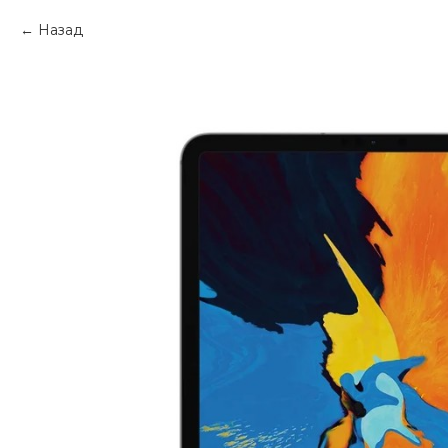
Назад