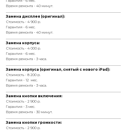
Гарантия - 6 мес.
Время ремонта - 40 минут.
_________________________________________________________________
Замена дисплея (оригинал):
Стоимость - 4 900 р.
Гарантия - 6 мес.
Время ремонта - 40 минут.
_________________________________________________________________
Замена корпуса:
Стоимость - 4 000 р.
Гарантия - 6 мес.
Время ремонта - 3 часа.
_________________________________________________________________
Замена корпуса (оригинал, снятый с нового iPad):
Стоимость - 8 200 р.
Гарантия - 12 мес.
Время ремонта - 3 часа.
_________________________________________________________________
Замена кнопки включения:
Стоимость - 2 900 р.
Гарантия - 3 мес.
Время ремонта - 30 минут.
_________________________________________________________________
Замена кнопки громкости:
Стоимость - 2 900 р.