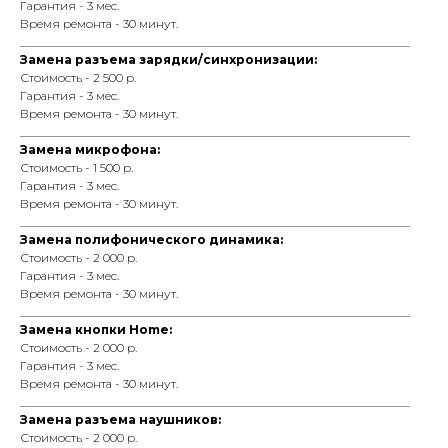
Гарантия - 3 мес.
Время ремонта - 30 минут.
_________________________________________________________________
Замена разъема зарядки/синхронизации:
Стоимость - 2 500 р.
Гарантия - 3 мес.
Время ремонта - 30 минут.
_________________________________________________________________
Замена микрофона:
Стоимость - 1 500 р.
Гарантия - 3 мес.
Время ремонта - 30 минут.
_________________________________________________________________
Замена полифонического динамика:
Стоимость - 2 000 р.
Гарантия - 3 мес.
Время ремонта - 30 минут.
_________________________________________________________________
Замена кнопки Home:
Стоимость - 2 000 р.
Гарантия - 3 мес.
Время ремонта - 30 минут.
_________________________________________________________________
Замена разъема наушников:
Стоимость - 2 000 р.