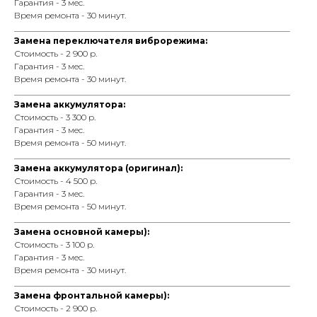
Гарантия - 3 мес.
Время ремонта - 30 минут.
_________________________________________________________________
Замена переключателя виброрежима:
Стоимость - 2 900 р.
Гарантия - 3 мес.
Время ремонта - 30 минут.
_________________________________________________________________
Замена аккумулятора:
Стоимость - 3 300 р.
Гарантия - 3 мес.
Время ремонта - 50 минут.
_________________________________________________________________
Замена аккумулятора (оригинал):
Стоимость - 4 500 р.
Гарантия - 3 мес.
Время ремонта - 50 минут.
_________________________________________________________________
Замена основной камеры):
Стоимость - 3 100 р.
Гарантия - 3 мес.
Время ремонта - 30 минут.
_________________________________________________________________
Замена фронтальной камеры):
Стоимость - 2 900 р.