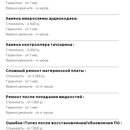
Гарантия - от 1 мес.
Время ремонта - 4 часов.
_________________________________________________________________
Замена микросхемы аудиокодека:
Стоимость - 4 500 р.
Гарантия - от 1 мес.
Время ремонта - 4 часов.
_________________________________________________________________
Замена контроллера тачскрина :
Стоимость - 4 500 р.
Гарантия - от 1 мес.
Время ремонта - 4 часов.
_________________________________________________________________
Сложный ремонт материнской платы :
Стоимость - от 2 000 р.
Гарантия - от 1 мес.
Время ремонта - от 4 часов.
_________________________________________________________________
Ремонт после попадания жидкостей :
Стоимость - от 1 500 р.
Гарантия - от 1 мес.
Время ремонта - от 4 часов.
_________________________________________________________________
Ошибки iTunes после восстановления/обновления ПО :
Стоимость - от 1 500 р.