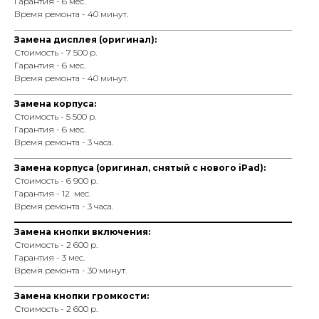
Гарантия - 6 мес.
Время ремонта - 40 минут.
_________________________________________________________________
Замена дисплея (оригинал):
Стоимость - 7 500 р.
Гарантия - 6 мес.
Время ремонта - 40 минут.
_________________________________________________________________
Замена корпуса:
Стоимость - 5 500 р.
Гарантия - 6 мес.
Время ремонта - 3 часа.
_________________________________________________________________
Замена корпуса (оригинал, снятый с нового iPad):
Стоимость - 6 900 р.
Гарантия - 12 мес.
Время ремонта - 3 часа.
_________________________________________________________________
Замена кнопки включения:
Стоимость - 2 600 р.
Гарантия - 3 мес.
Время ремонта - 30 минут.
_________________________________________________________________
Замена кнопки громкости:
Стоимость - 2 600 р.