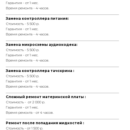
Гарантия - от 1 мес.
Время ремонта - 4 часов.
_________________________________________________________________
Замена контроллера питания:
Стоимость - 5 500 р.
Гарантия - от 1 мес.
Время ремонта - 4 часов.
_________________________________________________________________
Замена микросхемы аудиокодека:
Стоимость - 5 500 р.
Гарантия - от 1 мес.
Время ремонта - 4 часов.
_________________________________________________________________
Замена контроллера тачскрина :
Стоимость - 5 500 р.
Гарантия - от 1 мес.
Время ремонта - 4 часов.
_________________________________________________________________
Сложный ремонт материнской платы :
Стоимость - от 2 000 р.
Гарантия - от 1 мес.
Время ремонта - от 4 часов.
_________________________________________________________________
Ремонт после попадания жидкостей :
Стоимость - от 1 500 р.