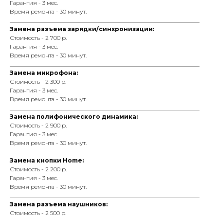
Гарантия - 3 мес.
Время ремонта - 30 минут.
_________________________________________________________________
Замена разъема зарядки/синхронизации:
Стоимость - 2 700 р.
Гарантия - 3 мес.
Время ремонта - 30 минут.
_________________________________________________________________
Замена микрофона:
Стоимость - 2 300 р.
Гарантия - 3 мес.
Время ремонта - 30 минут.
_________________________________________________________________
Замена полифонического динамика:
Стоимость - 2 900 р.
Гарантия - 3 мес.
Время ремонта - 30 минут.
_________________________________________________________________
Замена кнопки Home:
Стоимость - 2 200 р.
Гарантия - 3 мес.
Время ремонта - 30 минут.
_________________________________________________________________
Замена разъема наушников:
Стоимость - 2 500 р.