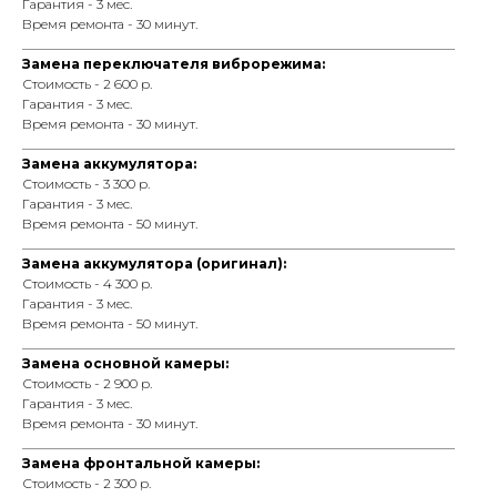
Гарантия - 3 мес.
Время ремонта - 30 минут.
_________________________________________________________________
Замена переключателя виброрежима:
Стоимость - 2 600 р.
Гарантия - 3 мес.
Время ремонта - 30 минут.
_________________________________________________________________
Замена аккумулятора:
Стоимость - 3 300 р.
Гарантия - 3 мес.
Время ремонта - 50 минут.
_________________________________________________________________
Замена аккумулятора (оригинал):
Стоимость - 4 300 р.
Гарантия - 3 мес.
Время ремонта - 50 минут.
_________________________________________________________________
Замена основной камеры:
Стоимость - 2 900 р.
Гарантия - 3 мес.
Время ремонта - 30 минут.
_________________________________________________________________
Замена фронтальной камеры:
Стоимость - 2 300 р.