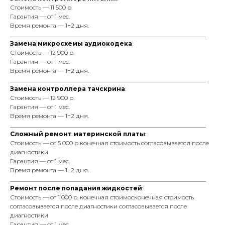
Стоимость — 11 500 р.
Гарантия — от 1 мес.
Время ремонта — 1−2 дня.
_________________________________________________________________
Замена микросхемы аудиокодека
:
Стоимость — 12 900 р.
Гарантия — от 1 мес.
Время ремонта — 1−2 дня.
_________________________________________________________________
Замена контроллера тачскрина
:
Стоимость — 12 900 р.
Гарантия — от 1 мес.
Время ремонта — 1−2 дня.
_________________________________________________________________
Сложный ремонт материнской платы
:
Стоимость — от 5 000 р конечная стоимость согласовывается после
диагностики
Гарантия — от 1 мес.
Время ремонта — 1−2 дня.
_________________________________________________________________
Ремонт после попадания жидкостей
:
Стоимость — от 1 000 р. конечная стоимосконечная стоимость
согласовывается после диагностики согласовывается после
диагностики
Гарантия — от 1 мес.