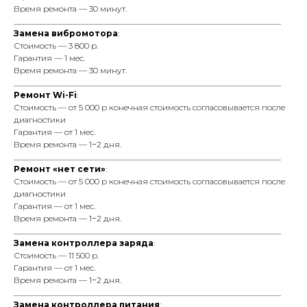
Время ремонта — 30 минут.
_________________________________________________________________
Замена вибромотора
:
Стоимость — 3 800 р.
Гарантия — 1 мес.
Время ремонта — 30 минут.
_________________________________________________________________
Ремонт Wi-Fi
:
Стоимость — от 5 000 р конечная стоимость согласовывается после
диагностики
Гарантия — от 1 мес.
Время ремонта — 1−2 дня.
_________________________________________________________________
Ремонт «нет сети»
:
Стоимость — от 5 000 р конечная стоимость согласовывается после
диагностики
Гарантия — от 1 мес.
Время ремонта — 1−2 дня.
_________________________________________________________________
Замена контроллера заряда
:
Стоимость — 11 500 р.
Гарантия — от 1 мес.
Время ремонта — 1−2 дня.
_________________________________________________________________
Замена контроллера питания
: