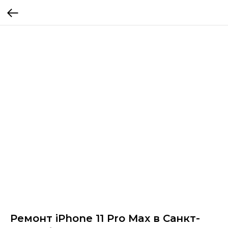
Ремонт iPhone 11 Pro Max в Санкт-