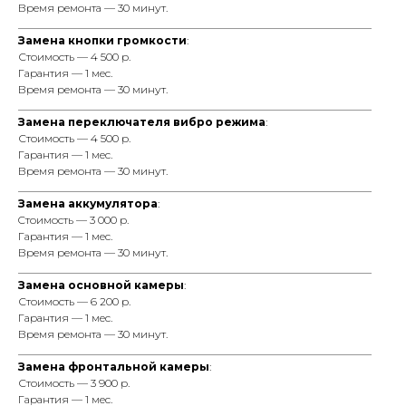
Время ремонта — 30 минут.
_________________________________________________________________
Замена кнопки громкости
:
Стоимость — 4 500 р.
Гарантия — 1 мес.
Время ремонта — 30 минут.
_________________________________________________________________
Замена переключателя вибро режима
:
Стоимость — 4 500 р.
Гарантия — 1 мес.
Время ремонта — 30 минут.
_________________________________________________________________
Замена аккумулятора
:
Cтоимость — 3 000 р.
Гарантия — 1 мес.
Время ремонта — 30 минут.
_________________________________________________________________
Замена основной камеры
:
Стоимость — 6 200 р.
Гарантия — 1 мес.
Время ремонта — 30 минут.
_________________________________________________________________
Замена фронтальной камеры
:
Стоимость — 3 900 р.
Гарантия — 1 мес.